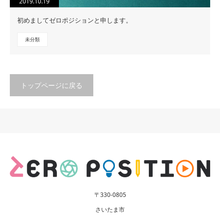
2019.10.19
初めましてゼロポジションと申します。
未分類
トップページに戻る
〒330-0805
さいたま市