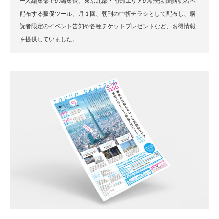
一人編集部での編集長。東京北部・南部エリアの読売新聞購読者へ
配布する販促ツール。月１回、朝刊の中折チラシとして配布し、購
読者限定のイベント告知や各種チケットプレゼントなど、お得情報
を提供していました。