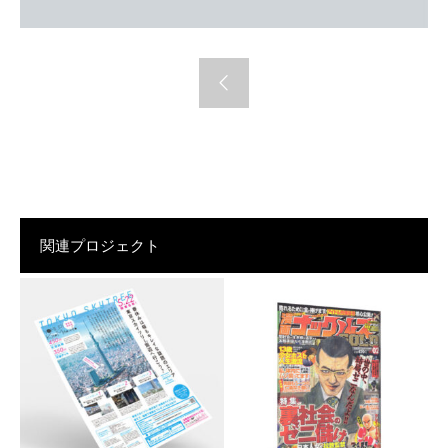
関連プロジェクト